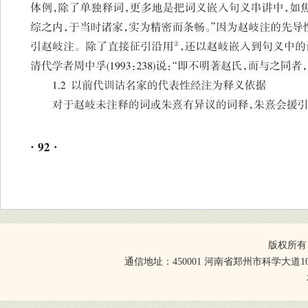
版权所有
通信地址：450001 河南省郑州市科学大道