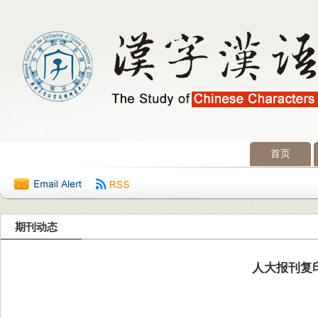
首页
2026年8月8日 星期六
期刊动态
人大报刊复