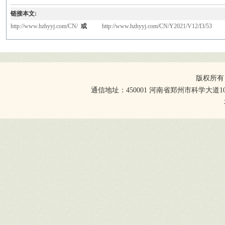
链接本文:
http://www.hzhyyj.com/CN/
或
http://www.hzhyyj.com/CN/Y2021/V12/I3/53
版权所有
通信地址：450001 河南省郑州市科学大道