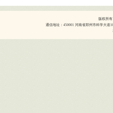
版权所有
通信地址：450001 河南省郑州市科学大道