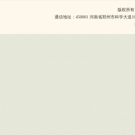
版权所有
通信地址：450001 河南省郑州市科学大道